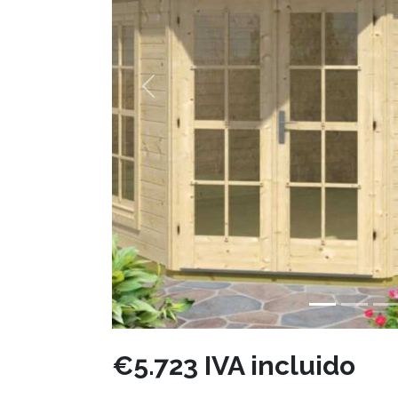
Previous
€5.723 IVA incluido