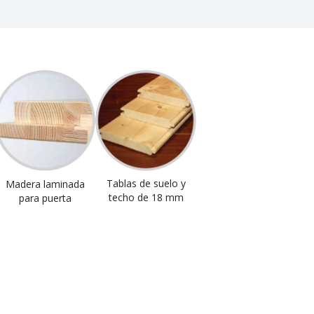
Tablas de suelo y
Madera laminada
techo de 18 mm
para puerta