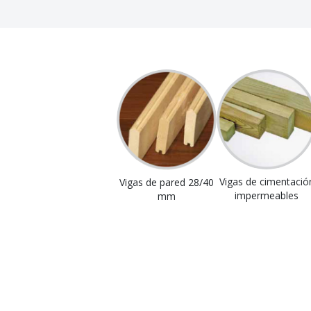
Vigas de cimentació
Vigas de pared 28/40
impermeables
mm