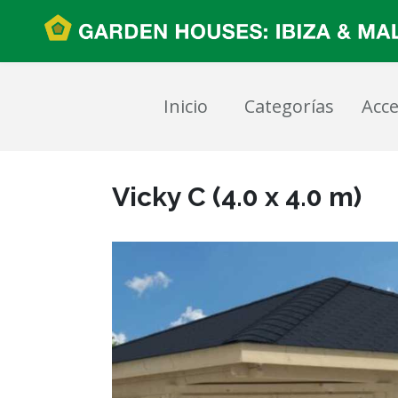
Inicio
Categorías
Acce
Vicky C (4.0 x 4.0 m)