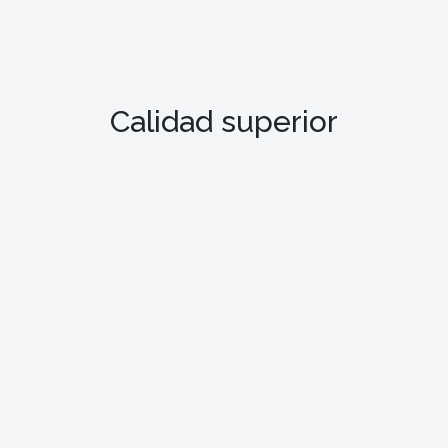
Calidad superior