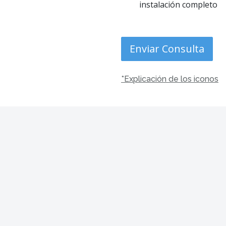
instalación completo
Enviar Consulta
*Explicación de los iconos