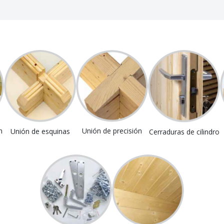
n
Unión de precisión
Unión de esquinas
Cerraduras de cilindro