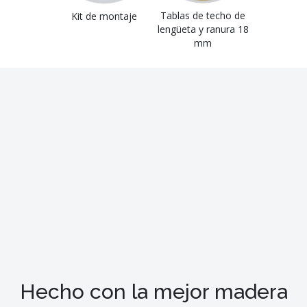
Tablas de techo de
Kit de montaje
lengüeta y ranura 18
mm
Hecho con la mejor madera