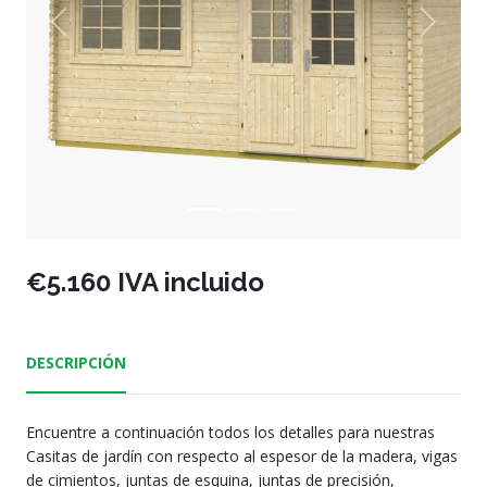
Previous
Next
€5.160 IVA incluido
DESCRIPCIÓN
Encuentre a continuación todos los detalles para nuestras
Casitas de jardín con respecto al espesor de la madera, vigas
de cimientos, juntas de esquina, juntas de precisión,