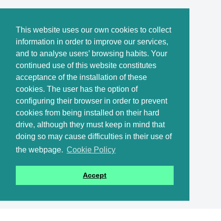
This website uses our own cookies to collect
information in order to improve our services,
and to analyse users’ browsing habits. Your
continued use of this website constitutes
acceptance of the installation of these
cookies. The user has the option of
configuring their browser in order to prevent
cookies from being installed on their hard
drive, although they must keep in mind that
doing so may cause difficulties in their use of
the webpage.
Cookie Policy
Accept