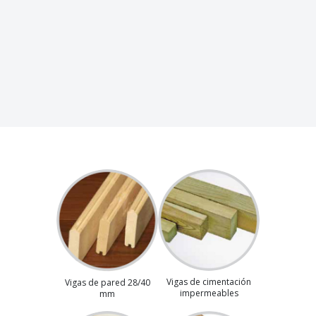
Vigas de cimentación
Vigas de pared 28/40
impermeables
mm