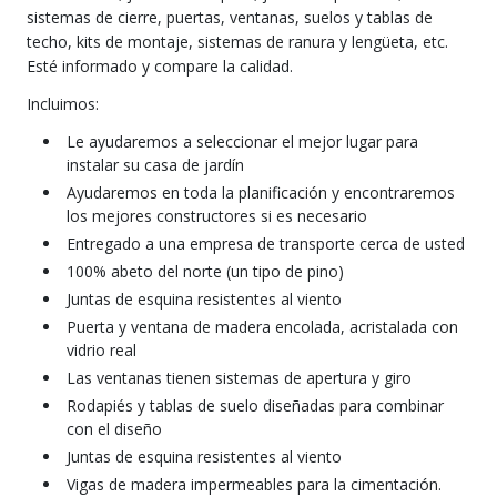
sistemas de cierre, puertas, ventanas, suelos y tablas de
techo, kits de montaje, sistemas de ranura y lengüeta, etc.
Esté informado y compare la calidad.
Incluimos:
Le ayudaremos a seleccionar el mejor lugar para
instalar su casa de jardín
Ayudaremos en toda la planificación y encontraremos
los mejores constructores si es necesario
Entregado a una empresa de transporte cerca de usted
100% abeto del norte (un tipo de pino)
Juntas de esquina resistentes al viento
Puerta y ventana de madera encolada, acristalada con
vidrio real
Las ventanas tienen sistemas de apertura y giro
Rodapiés y tablas de suelo diseñadas para combinar
con el diseño
Juntas de esquina resistentes al viento
Vigas de madera impermeables para la cimentación.