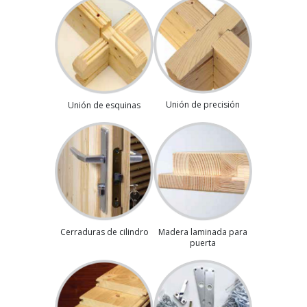
Unión de precisión
Unión de esquinas
Madera laminada para
Cerraduras de cilindro
puerta