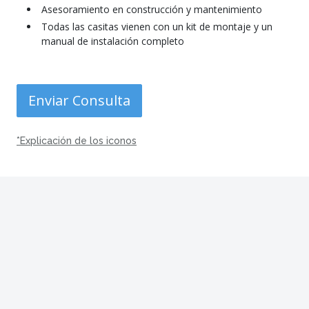
Asesoramiento en construcción y mantenimiento
Todas las casitas vienen con un kit de montaje y un
manual de instalación completo
Enviar Consulta
*Explicación de los iconos