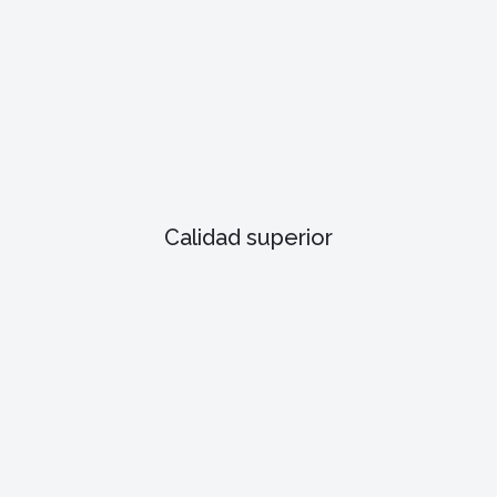
Calidad superior