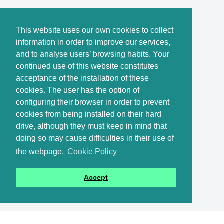
This website uses our own cookies to collect
information in order to improve our services,
and to analyse users’ browsing habits. Your
continued use of this website constitutes
acceptance of the installation of these
cookies. The user has the option of
configuring their browser in order to prevent
cookies from being installed on their hard
drive, although they must keep in mind that
doing so may cause difficulties in their use of
the webpage.
Cookie Policy
Accept