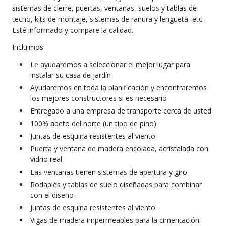
sistemas de cierre, puertas, ventanas, suelos y tablas de
techo, kits de montaje, sistemas de ranura y lengüeta, etc.
Esté informado y compare la calidad.
Incluimos:
Le ayudaremos a seleccionar el mejor lugar para
instalar su casa de jardín
Ayudaremos en toda la planificación y encontraremos
los mejores constructores si es necesario
Entregado a una empresa de transporte cerca de usted
100% abeto del norte (un tipo de pino)
Juntas de esquina resistentes al viento
Puerta y ventana de madera encolada, acristalada con
vidrio real
Las ventanas tienen sistemas de apertura y giro
Rodapiés y tablas de suelo diseñadas para combinar
con el diseño
Juntas de esquina resistentes al viento
Vigas de madera impermeables para la cimentación.