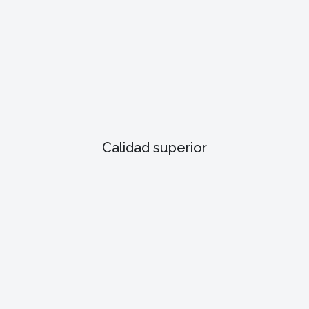
Calidad superior