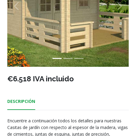
Previous
Next
€6.518 IVA incluido
DESCRIPCIÓN
Encuentre a continuación todos los detalles para nuestras
Casitas de jardín con respecto al espesor de la madera, vigas
de cimientos, juntas de esquina, juntas de precisión,