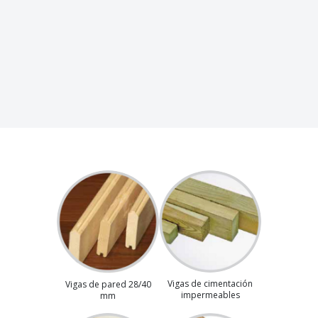
Vigas de cimentación
Vigas de pared 28/40
impermeables
mm