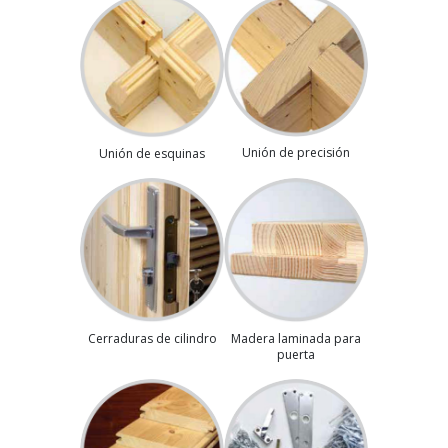
Unión de precisión
Unión de esquinas
Madera laminada para
Cerraduras de cilindro
puerta