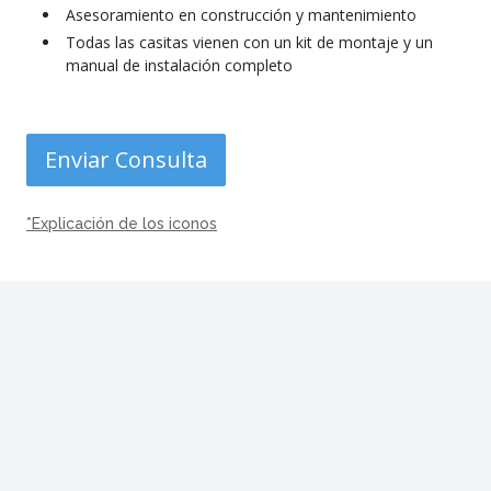
Asesoramiento en construcción y mantenimiento
Todas las casitas vienen con un kit de montaje y un
manual de instalación completo
Enviar Consulta
*Explicación de los iconos