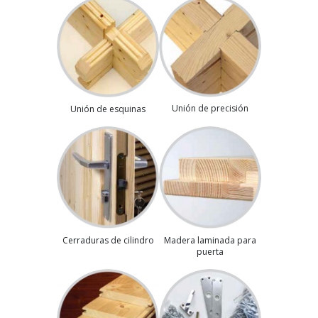
Unión de precisión
Unión de esquinas
Madera laminada para
Cerraduras de cilindro
puerta