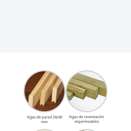
Vigas de cimentación
Vigas de pared 28/40
impermeables
mm