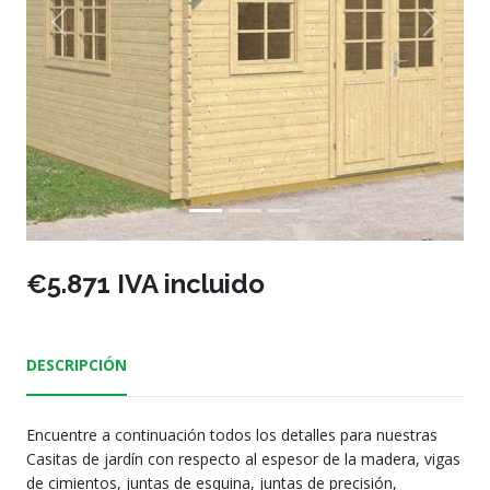
Previous
Next
€5.871 IVA incluido
DESCRIPCIÓN
Encuentre a continuación todos los detalles para nuestras
Casitas de jardín con respecto al espesor de la madera, vigas
de cimientos, juntas de esquina, juntas de precisión,