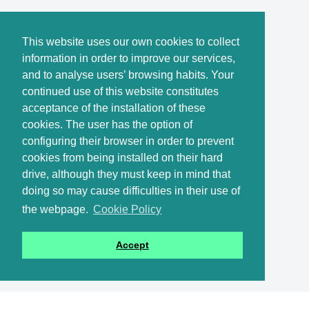
This website uses our own cookies to collect
information in order to improve our services,
and to analyse users’ browsing habits. Your
continued use of this website constitutes
acceptance of the installation of these
cookies. The user has the option of
configuring their browser in order to prevent
cookies from being installed on their hard
drive, although they must keep in mind that
doing so may cause difficulties in their use of
the webpage.
Cookie Policy
Accept