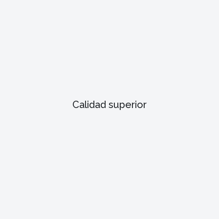
Calidad superior