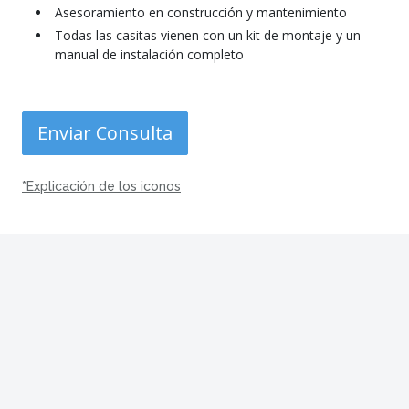
Asesoramiento en construcción y mantenimiento
Todas las casitas vienen con un kit de montaje y un
manual de instalación completo
Enviar Consulta
*Explicación de los iconos