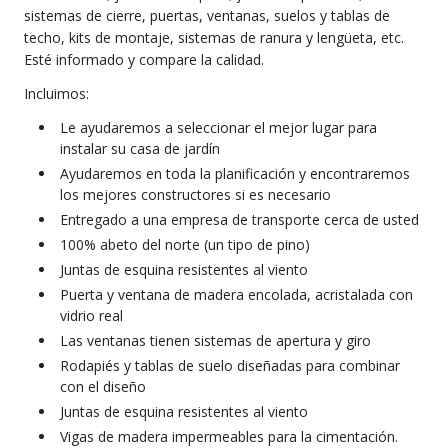
sistemas de cierre, puertas, ventanas, suelos y tablas de
techo, kits de montaje, sistemas de ranura y lengüeta, etc.
Esté informado y compare la calidad.
Incluimos:
Le ayudaremos a seleccionar el mejor lugar para
instalar su casa de jardín
Ayudaremos en toda la planificación y encontraremos
los mejores constructores si es necesario
Entregado a una empresa de transporte cerca de usted
100% abeto del norte (un tipo de pino)
Juntas de esquina resistentes al viento
Puerta y ventana de madera encolada, acristalada con
vidrio real
Las ventanas tienen sistemas de apertura y giro
Rodapiés y tablas de suelo diseñadas para combinar
con el diseño
Juntas de esquina resistentes al viento
Vigas de madera impermeables para la cimentación.