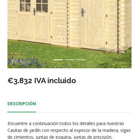
Previous
Next
€3.832 IVA incluido
DESCRIPCIÓN
Encuentre a continuación todos los detalles para nuestras
Casitas de jardín con respecto al espesor de la madera, vigas
de cimientos, juntas de esquina, juntas de precisión,