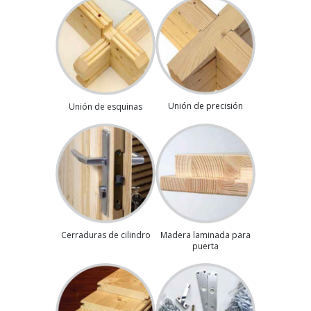
Unión de precisión
Unión de esquinas
Madera laminada para
Cerraduras de cilindro
puerta