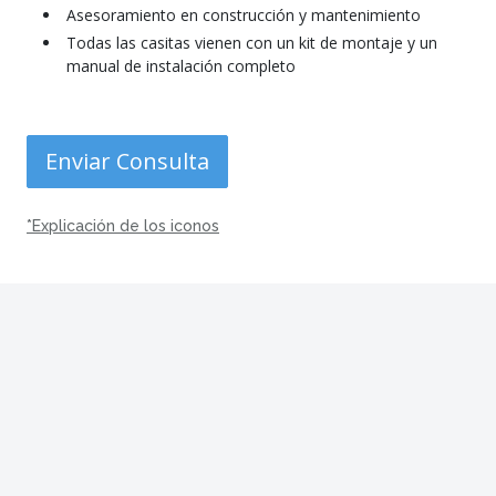
Asesoramiento en construcción y mantenimiento
Todas las casitas vienen con un kit de montaje y un
manual de instalación completo
Enviar Consulta
*Explicación de los iconos