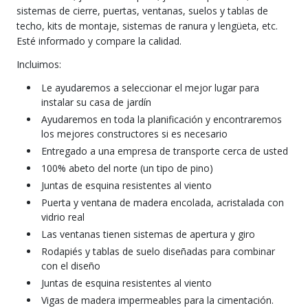
sistemas de cierre, puertas, ventanas, suelos y tablas de
techo, kits de montaje, sistemas de ranura y lengüeta, etc.
Esté informado y compare la calidad.
Incluimos:
Le ayudaremos a seleccionar el mejor lugar para
instalar su casa de jardín
Ayudaremos en toda la planificación y encontraremos
los mejores constructores si es necesario
Entregado a una empresa de transporte cerca de usted
100% abeto del norte (un tipo de pino)
Juntas de esquina resistentes al viento
Puerta y ventana de madera encolada, acristalada con
vidrio real
Las ventanas tienen sistemas de apertura y giro
Rodapiés y tablas de suelo diseñadas para combinar
con el diseño
Juntas de esquina resistentes al viento
Vigas de madera impermeables para la cimentación.