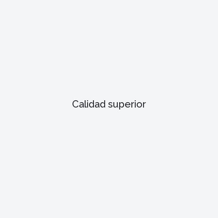
Calidad superior