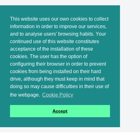
This website uses our own cookies to collect
information in order to improve our services,
and to analyse users’ browsing habits. Your
continued use of this website constitutes
acceptance of the installation of these
cookies. The user has the option of
configuring their browser in order to prevent
cookies from being installed on their hard
drive, although they must keep in mind that
doing so may cause difficulties in their use of
the webpage.
Cookie Policy
Accept