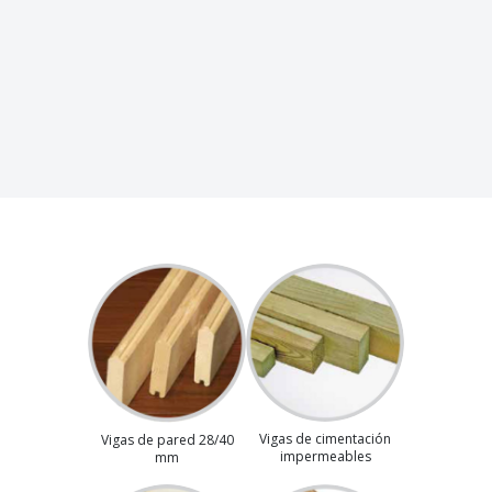
Vigas de cimentación
Vigas de pared 28/40
impermeables
mm