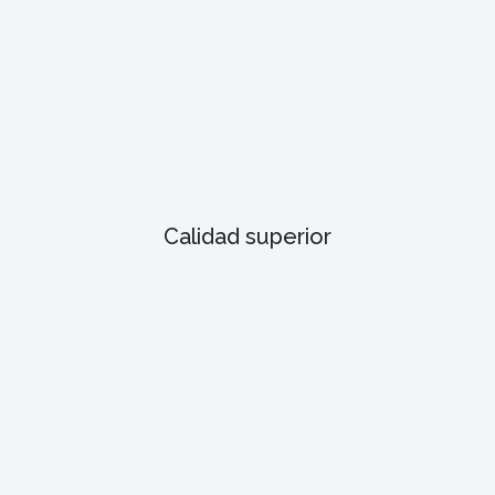
Calidad superior