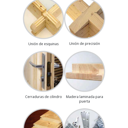
Unión de precisión
Unión de esquinas
Madera laminada para
Cerraduras de cilindro
puerta