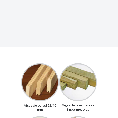
Vigas de cimentación
Vigas de pared 28/40
impermeables
mm