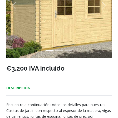
Previous
Next
€3.200 IVA incluido
DESCRIPCIÓN
Encuentre a continuación todos los detalles para nuestras
Casitas de jardín con respecto al espesor de la madera, vigas
de cimientos, juntas de esquina, juntas de precisión,