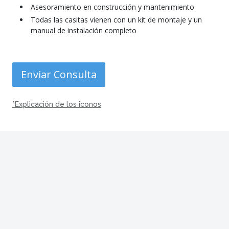
Asesoramiento en construcción y mantenimiento
Todas las casitas vienen con un kit de montaje y un
manual de instalación completo
Enviar Consulta
*Explicación de los iconos