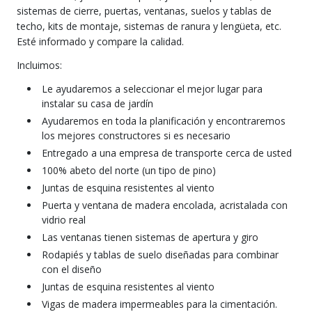
sistemas de cierre, puertas, ventanas, suelos y tablas de
techo, kits de montaje, sistemas de ranura y lengüeta, etc.
Esté informado y compare la calidad.
Incluimos:
Le ayudaremos a seleccionar el mejor lugar para
instalar su casa de jardín
Ayudaremos en toda la planificación y encontraremos
los mejores constructores si es necesario
Entregado a una empresa de transporte cerca de usted
100% abeto del norte (un tipo de pino)
Juntas de esquina resistentes al viento
Puerta y ventana de madera encolada, acristalada con
vidrio real
Las ventanas tienen sistemas de apertura y giro
Rodapiés y tablas de suelo diseñadas para combinar
con el diseño
Juntas de esquina resistentes al viento
Vigas de madera impermeables para la cimentación.